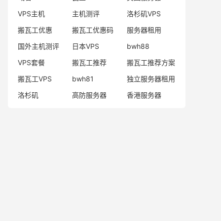
VPS主机
主机测评
洛杉矶VPS
搬瓦工优惠
搬瓦工优惠码
服务器租用
国外主机测评
日本VPS
bwh88
VPS套餐
搬瓦工推荐
搬瓦工推荐方案
搬瓦工VPS
bwh81
独立服务器租用
洛杉矶
高防服务器
香港服务器