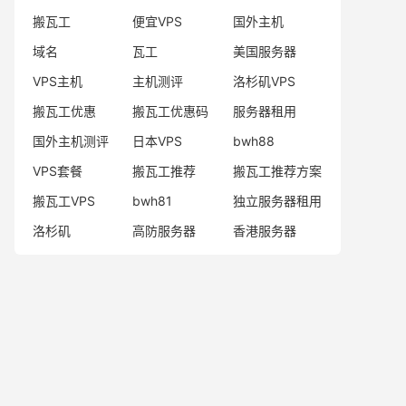
搬瓦工
便宜VPS
国外主机
域名
瓦工
美国服务器
VPS主机
主机测评
洛杉矶VPS
搬瓦工优惠
搬瓦工优惠码
服务器租用
国外主机测评
日本VPS
bwh88
VPS套餐
搬瓦工推荐
搬瓦工推荐方案
搬瓦工VPS
bwh81
独立服务器租用
洛杉矶
高防服务器
香港服务器