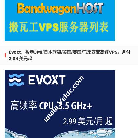
Evoxt：香港CMI/日本软银/美国/英国/马来西亚高速VPS，月付
2.84 美元起