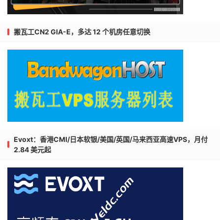
搬瓦工CN2 GIA-E，多达 12 个机房任意切换
Evoxt：香港CMI/日本软银/美国/英国/马来西亚高速VPS，月付
2.84 美元起