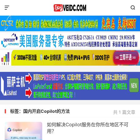


标签：国内开启Copilot的方法
共 1 篇文章
如何解决Copilot服务在你所在地区不可
用？