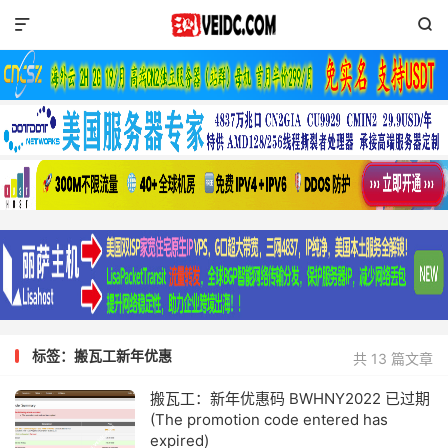


标签：搬瓦工新年优惠
共 13 篇文章
搬瓦工：新年优惠码 BWHNY2022 已过期
(The promotion code entered has
expired)