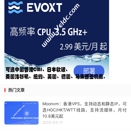
热门文章
Moonvm：香港VPS，支持动态和静态IP，可
选HGC/HKT/WTT线路，支持流媒体，月付
10.8美元起
2023-03-11