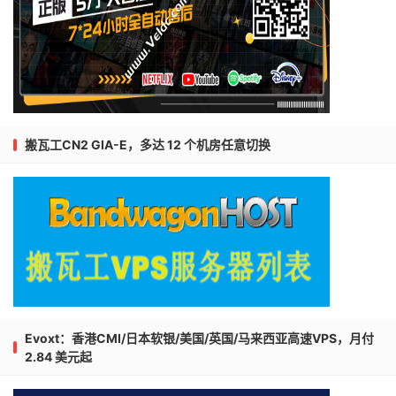
搬瓦工CN2 GIA-E，多达 12 个机房任意切换
Evoxt：香港CMI/日本软银/美国/英国/马来西亚高速VPS，月付
2.84 美元起