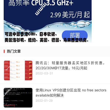
热门文章
腾讯云：轻量服务器孟买地区5折优惠，
2C/2G/30M@1T流量，16元/月起
2022-03-31
使用Linux VPS创建分区出现 no free sectors
available如何解决
2022-01-29