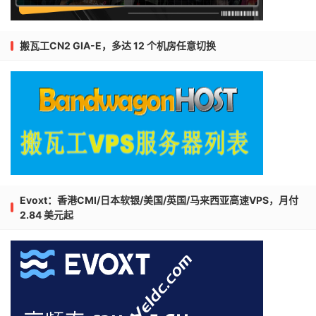
搬瓦工CN2 GIA-E，多达 12 个机房任意切换
Evoxt：香港CMI/日本软银/美国/英国/马来西亚高速VPS，月付
2.84 美元起