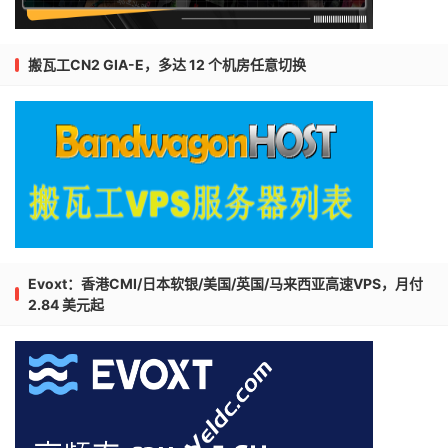
搬瓦工CN2 GIA-E，多达 12 个机房任意切换
Evoxt：香港CMI/日本软银/美国/英国/马来西亚高速VPS，月付
2.84 美元起