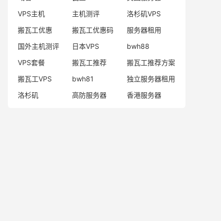
VPS主机
主机测评
洛杉矶VPS
搬瓦工优惠
搬瓦工优惠码
服务器租用
国外主机测评
日本VPS
bwh88
VPS套餐
搬瓦工推荐
搬瓦工推荐方案
搬瓦工VPS
bwh81
独立服务器租用
洛杉矶
高防服务器
香港服务器