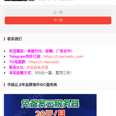
上一页
下一页
联系我们
欢迎骚扰：承接代付、投稿、广告合作！
Telegram同步订阅
：
https://t.me/veidc_com
TG电报群
：
https://t.me/veidc
联系Q Q
：
点击此处对话
本站投稿方式
：
100元一篇，置顶三天！
华纳云,8年品牌海外IDC服务商