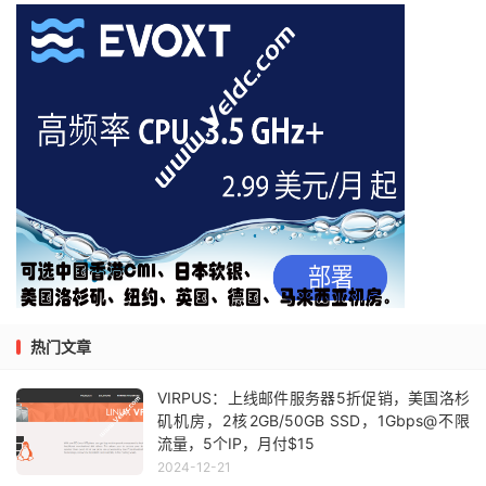
热门文章
VIRPUS：上线邮件服务器5折促销，美国洛杉
矶机房，2核2GB/50GB SSD，1Gbps@不限
流量，5个IP，月付$15
2024-12-21