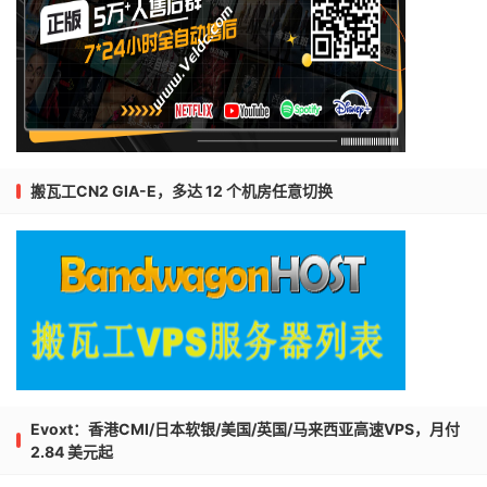
搬瓦工CN2 GIA-E，多达 12 个机房任意切换
Evoxt：香港CMI/日本软银/美国/英国/马来西亚高速VPS，月付
2.84 美元起