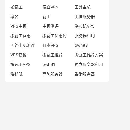
搬瓦工
便宜VPS
国外主机
域名
瓦工
美国服务器
VPS主机
主机测评
洛杉矶VPS
搬瓦工优惠
搬瓦工优惠码
服务器租用
国外主机测评
日本VPS
bwh88
VPS套餐
搬瓦工推荐
搬瓦工推荐方案
搬瓦工VPS
bwh81
独立服务器租用
洛杉矶
高防服务器
香港服务器