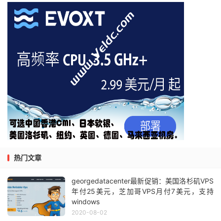
热门文章
georgedatacenter最新促销：美国洛杉矶VPS
年付25美元，芝加哥VPS月付7美元，支持
windows
2020-08-02