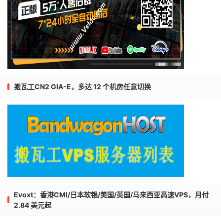
搬瓦工CN2 GIA-E，多达 12 个机房任意切换
Evoxt：香港CMI/日本软银/美国/英国/马来西亚高速VPS，月付
2.84 美元起