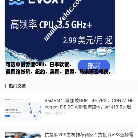
热门文章
BestVM：新加坡BGP Lite VPS，CDN77 HE
cogent EIE SGIX/解锁流媒体，月付13.5元起
2024-01-11
抗投诉VPS主机推荐商家？抗投诉VPS选择需