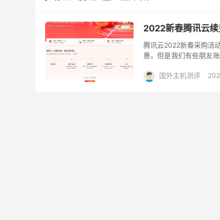
2022新春腾讯云
腾讯云2022新春采购
惠，但是我们有些朋友账
们看到腾讯云这次的新春
国外主机测评
202