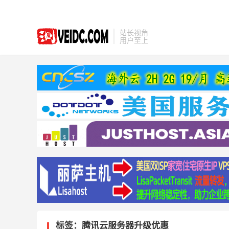
站长视角
用户至上
标签：腾讯云服务器升级优惠