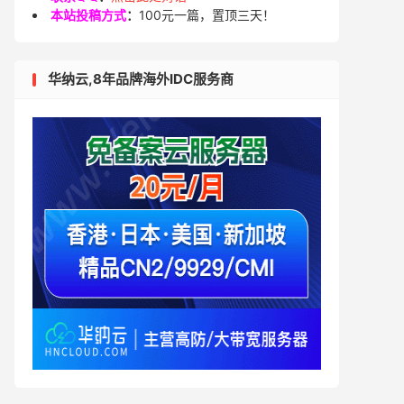
本站投稿方式
：
100元一篇，置顶三天！
华纳云,8年品牌海外IDC服务商