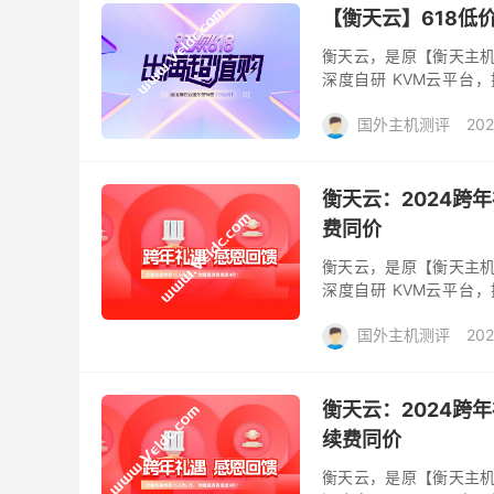
【衡天云】618低价
衡天云，是原【衡天主机
深度自研 KVM云平台
Xeon E5 高配处理器和 
国外主机测评
202
衡天云：2024跨
费同价
衡天云，是原【衡天主机
深度自研 KVM云平台
Xeon E5 高配处理器和 
国外主机测评
202
衡天云：2024跨
续费同价
衡天云，是原【衡天主机