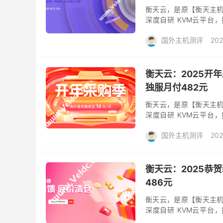
衡天云，是原【衡天主机
深度自研 KVM云平台
Xeon E5 高配处理器和 
国外主机测评
202
衡天云：2025开
独服月付482元
衡天云，是原【衡天主机
深度自研 KVM云平台
Xeon E5 高配处理器和 
国外主机测评
202
衡天云：2025恭
486元
衡天云，是原【衡天主机
深度自研 KVM云平台
Xeon E5 高配处理器和 