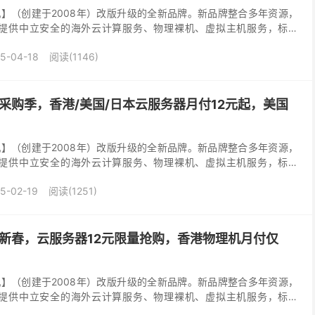
】（创建于2008年）改版升级的全新品牌。新品牌整合多年资源，
，提供中立安全的海外云计算服务、物理裸机、虚拟主机服务，标配
CN2 GIA 高速网络。 衡天云近期推出...
5-04-18
阅读(1146)
年采购季，香港/美国/日本云服务器月付12元起，美国
】（创建于2008年）改版升级的全新品牌。新品牌整合多年资源，
，提供中立安全的海外云计算服务、物理裸机、虚拟主机服务，标配
CN2 GIA 高速网络。 衡天云近期推出...
5-02-19
阅读(1251)
贺新春，云服务器12元限量抢购，香港物理机月付仅
】（创建于2008年）改版升级的全新品牌。新品牌整合多年资源，
，提供中立安全的海外云计算服务、物理裸机、虚拟主机服务，标配
CN2 GIA 高速网络。 衡天云近期推出...