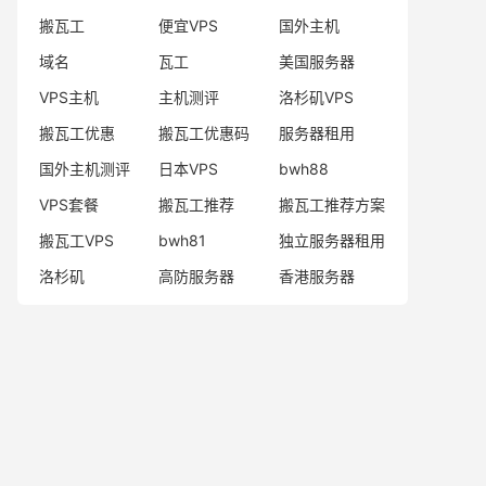
搬瓦工
便宜VPS
国外主机
域名
瓦工
美国服务器
VPS主机
主机测评
洛杉矶VPS
搬瓦工优惠
搬瓦工优惠码
服务器租用
国外主机测评
日本VPS
bwh88
VPS套餐
搬瓦工推荐
搬瓦工推荐方案
搬瓦工VPS
bwh81
独立服务器租用
洛杉矶
高防服务器
香港服务器