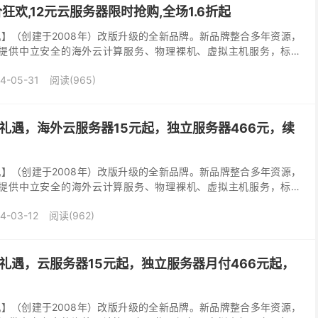
狂欢,12元云服务器限时抢购,全场1.6折起
】（创建于2008年）改版升级的全新品牌。新品牌整合多年资源，
，提供中立安全的海外云计算服务、物理裸机、虚拟主机服务，标配
CN2 GIA 高速网络。 衡天云近期推出...
4-05-31
阅读(965)
年礼遇，海外云服务器15元起，独立服务器466元，续
】（创建于2008年）改版升级的全新品牌。新品牌整合多年资源，
，提供中立安全的海外云计算服务、物理裸机、虚拟主机服务，标配
CN2 GIA 高速网络。 衡天云近期推出...
4-03-12
阅读(962)
年礼遇，云服务器15元起，独立服务器月付466元起，
】（创建于2008年）改版升级的全新品牌。新品牌整合多年资源，