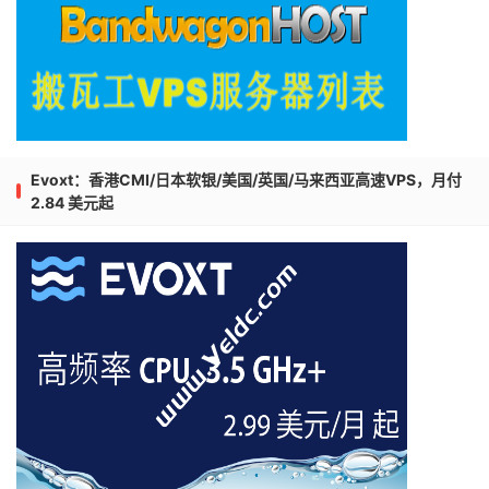
Evoxt：香港CMI/日本软银/美国/英国/马来西亚高速VPS，月付
2.84 美元起