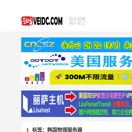
站长视角
用户至上
标签：韩国物理服务器