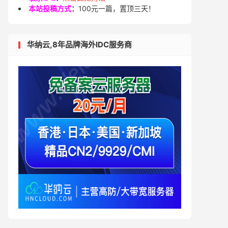
本站投稿方式
：
100元一篇，置顶三天！
华纳云,8年品牌海外IDC服务商