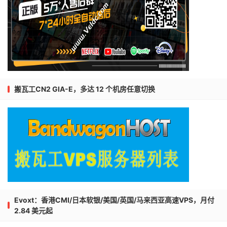
搬瓦工CN2 GIA-E，多达 12 个机房任意切换
Evoxt：香港CMI/日本软银/美国/英国/马来西亚高速VPS，月付
2.84 美元起