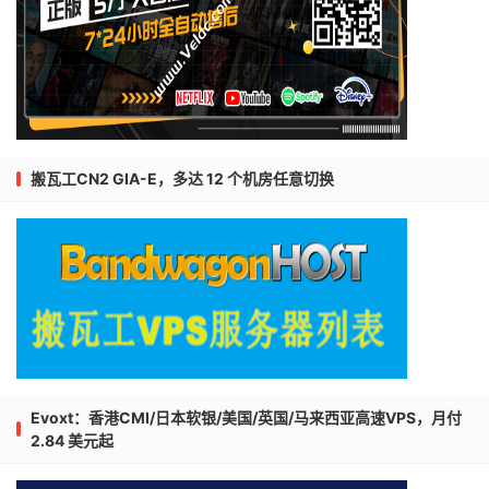
搬瓦工CN2 GIA-E，多达 12 个机房任意切换
Evoxt：香港CMI/日本软银/美国/英国/马来西亚高速VPS，月付
2.84 美元起