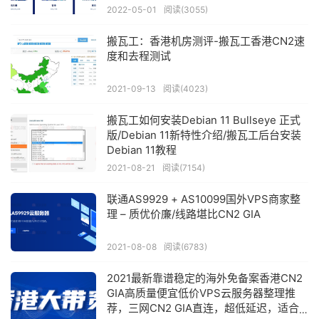
2022-05-01
阅读(3055)
搬瓦工：香港机房测评-搬瓦工香港CN2速
度和去程测试
2021-09-13
阅读(4023)
搬瓦工如何安装Debian 11 Bullseye 正式
版/Debian 11新特性介绍/搬瓦工后台安装
Debian 11教程
2021-08-21
阅读(7154)
联通AS9929 + AS10099国外VPS商家整
理 – 质优价廉/线路堪比CN2 GIA
2021-08-08
阅读(6783)
2021最新靠谱稳定的海外免备案香港CN2
GIA高质量便宜低价VPS云服务器整理推
荐，三网CN2 GIA直连，超低延迟，适合