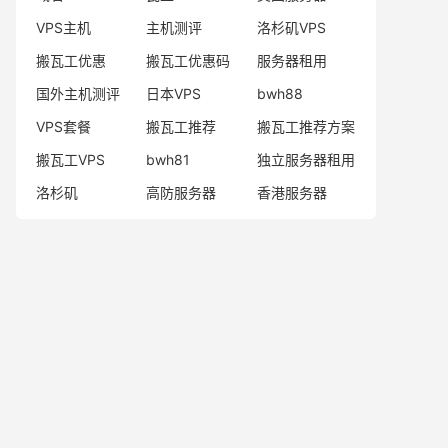
VPS主机
主机测评
洛杉矶VPS
搬瓦工优惠
搬瓦工优惠码
服务器租用
国外主机测评
日本VPS
bwh88
VPS套餐
搬瓦工推荐
搬瓦工推荐方案
搬瓦工VPS
bwh81
独立服务器租用
洛杉矶
高防服务器
香港服务器