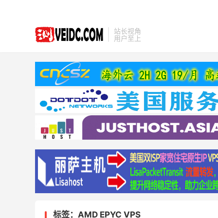
站长视角
用户至上
标签：AMD EPYC VPS