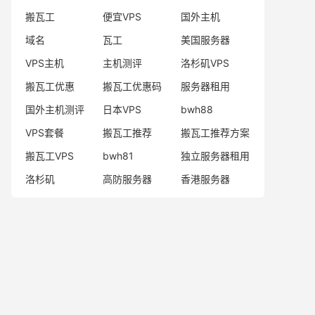
搬瓦工
便宜VPS
国外主机
域名
瓦工
美国服务器
VPS主机
主机测评
洛杉矶VPS
搬瓦工优惠
搬瓦工优惠码
服务器租用
国外主机测评
日本VPS
bwh88
VPS套餐
搬瓦工推荐
搬瓦工推荐方案
搬瓦工VPS
bwh81
独立服务器租用
洛杉矶
高防服务器
香港服务器