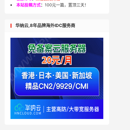
本站投稿方式
：
100元一篇，置顶三天！
华纳云,8年品牌海外IDC服务商