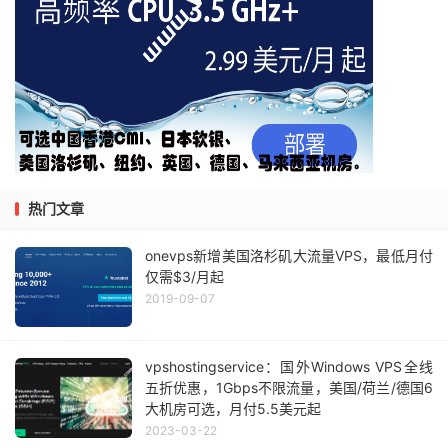
热门文章
onevps新增美国洛杉矶大流量VPS，最低月付
仅需$3/月起
2019-09-07
vpshostingservice：国外Windows VPS全线
五折优惠，1Gbps不限流量，美国/荷兰/德国6
大机房可选，月付5.5美元起
2023-03-22