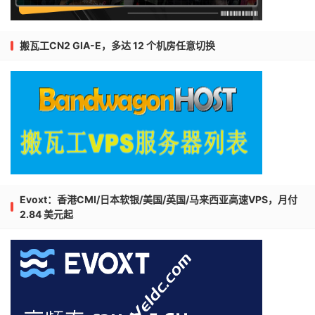
搬瓦工CN2 GIA-E，多达 12 个机房任意切换
Evoxt：香港CMI/日本软银/美国/英国/马来西亚高速VPS，月付
2.84 美元起