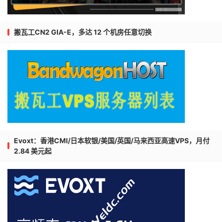
搬瓦工CN2 GIA-E，多达 12 个机房任意切换
Evoxt：香港CMI/日本软银/美国/英国/马来西亚高速VPS，月付
2.84 美元起