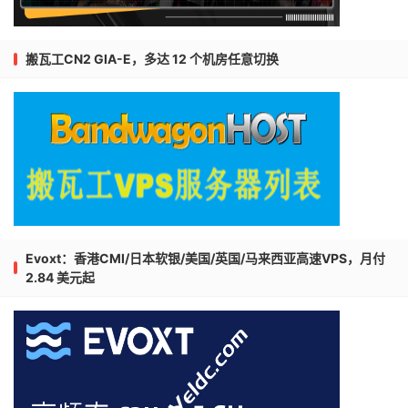
搬瓦工CN2 GIA-E，多达 12 个机房任意切换
Evoxt：香港CMI/日本软银/美国/英国/马来西亚高速VPS，月付
2.84 美元起