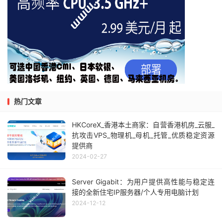
热门文章
HKCoreX_香港本土商家：自营香港机房_云服_
抗攻击VPS_物理机_母机_托管_优质稳定资源
提供商
2024-02-27
Server Gigabit：为用户提供高性能与稳定连
接的全新住宅IP服务器/个人专用电脑计划
2024-12-12