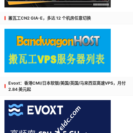
搬瓦工CN2 GIA-E，多达 12 个机房任意切换
Evoxt：香港CMI/日本软银/美国/英国/马来西亚高速VPS，月付
2.84 美元起