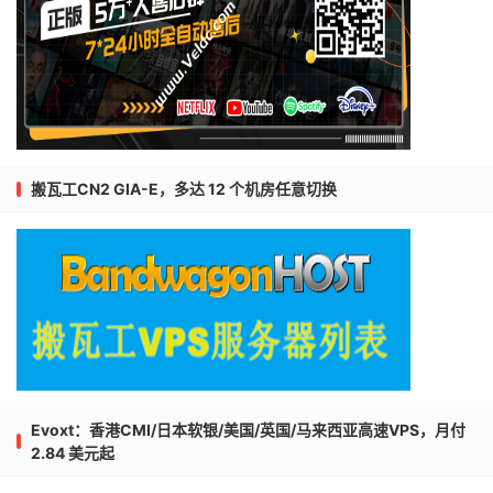
搬瓦工CN2 GIA-E，多达 12 个机房任意切换
Evoxt：香港CMI/日本软银/美国/英国/马来西亚高速VPS，月付
2.84 美元起