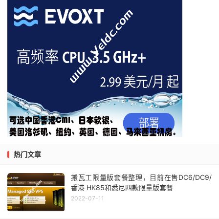
热门文章
搬瓦工限量版套餐整理，目前在售DC6/DC9/
香港 HK85和悉尼四款限量版套餐
2022-07-11