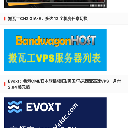
搬瓦工CN2 GIA-E，多达 12 个机房任意切换
Evoxt：香港CMI/日本软银/美国/英国/马来西亚高速VPS，月付
2.84 美元起