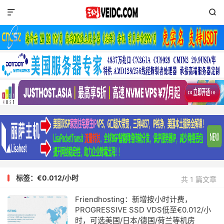


标签：€0.012/小时
共 1 篇文章
Friendhosting：新增按小时计费，
PROGRESSIVE SSD VDS低至€0.012/小
时，可选美国/日本/德国/荷兰等机房