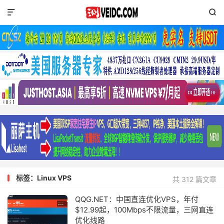


标签：Linux VPS
共 312 篇文章
QQG.NET：中国直连优化VPS，年付
$12.99起，100Mbps不限流量，三网直连
优化线路