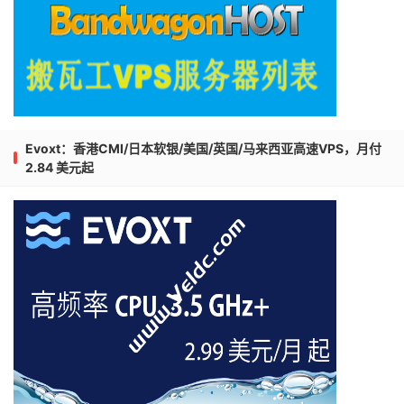
Evoxt：香港CMI/日本软银/美国/英国/马来西亚高速VPS，月付
2.84 美元起