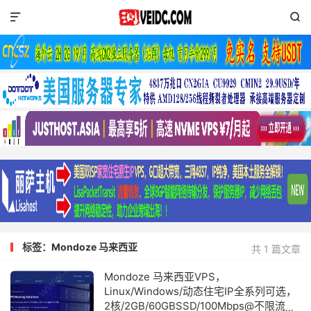


标签：Mondoze 马来西亚
共 1 篇文章
Mondoze 马来西亚VPS，
Linux/Windows/动态住宅IP全系列可选，
2核/2GB/60GBSSD/100Mbps@不限流