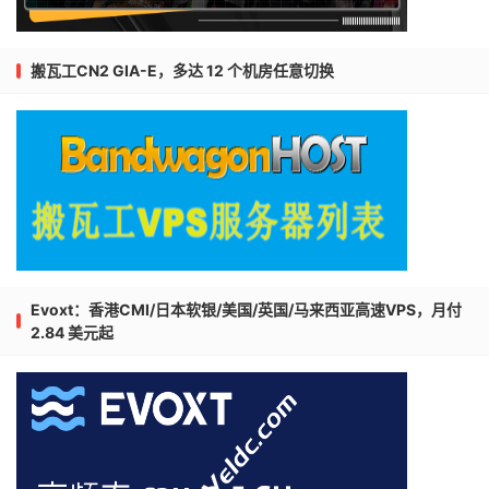
搬瓦工CN2 GIA-E，多达 12 个机房任意切换
Evoxt：香港CMI/日本软银/美国/英国/马来西亚高速VPS，月付
2.84 美元起