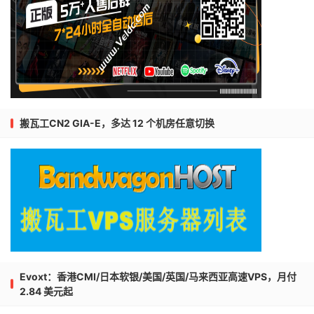
搬瓦工CN2 GIA-E，多达 12 个机房任意切换
Evoxt：香港CMI/日本软银/美国/英国/马来西亚高速VPS，月付
2.84 美元起