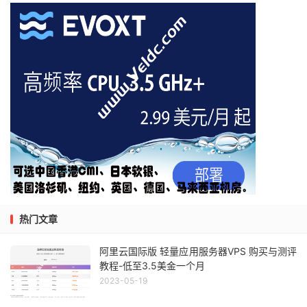
热门文章
阿里云国际版 轻量应用服务器VPS 购买与测评
教程-低至3.5美金一个月
2023-05-19