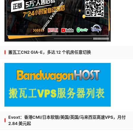
搬瓦工CN2 GIA-E，多达 12 个机房任意切换
Evoxt：香港CMI/日本软银/美国/英国/马来西亚高速VPS，月付
2.84 美元起