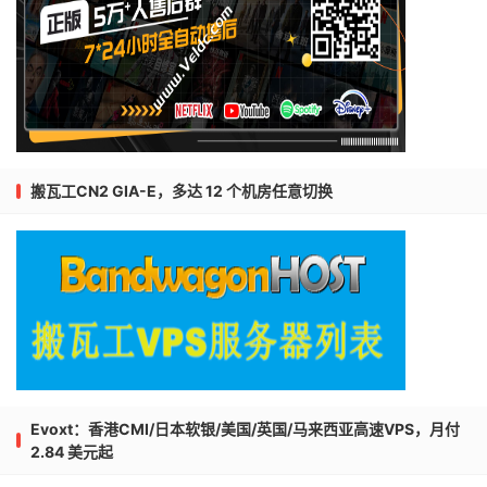
搬瓦工CN2 GIA-E，多达 12 个机房任意切换
Evoxt：香港CMI/日本软银/美国/英国/马来西亚高速VPS，月付
2.84 美元起