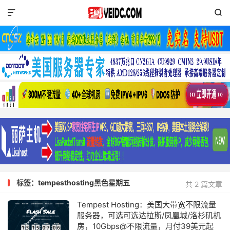


标签：tempesthosting黑色星期五
共 2 篇文章
Tempest Hosting：美国大带宽不限流量
服务器，可选可选达拉斯/凤凰城/洛杉矶机
房，10Gbps@不限流量，月付39美元起