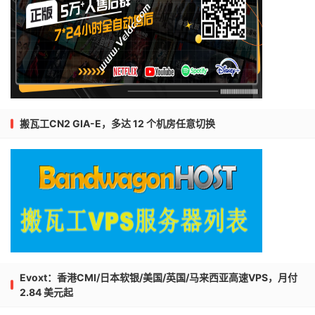
搬瓦工CN2 GIA-E，多达 12 个机房任意切换
Evoxt：香港CMI/日本软银/美国/英国/马来西亚高速VPS，月付
2.84 美元起