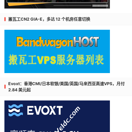
搬瓦工CN2 GIA-E，多达 12 个机房任意切换
Evoxt：香港CMI/日本软银/美国/英国/马来西亚高速VPS，月付
2.84 美元起