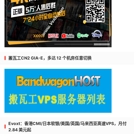
搬瓦工CN2 GIA-E，多达 12 个机房任意切换
Evoxt：香港CMI/日本软银/美国/英国/马来西亚高速VPS，月付
2.84 美元起