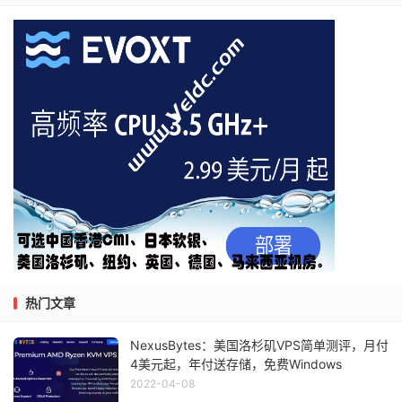
热门文章
NexusBytes：美国洛杉矶VPS简单测评，月付
4美元起，年付送存储，免费Windows
2022-04-08