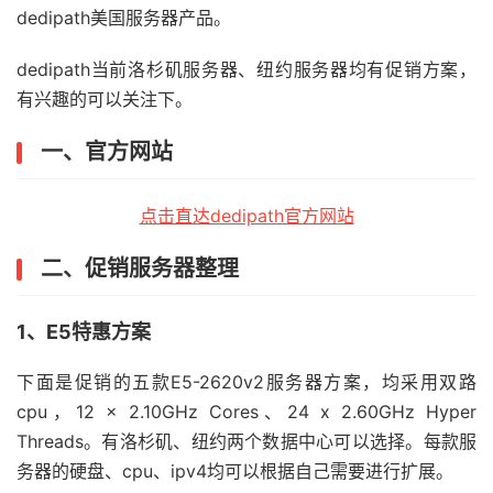
dedipath美国服务器产品。
dedipath当前洛杉矶服务器、纽约服务器均有促销方案，
有兴趣的可以关注下。
一、官方网站
点击直达dedipath官方网站
二、促销服务器整理
1、E5特惠方案
下面是促销的五款E5-2620v2服务器方案，均采用双路
cpu，12 x 2.10GHz Cores、24 x 2.60GHz Hyper
Threads。有洛杉矶、纽约两个数据中心可以选择。每款服
务器的硬盘、cpu、ipv4均可以根据自己需要进行扩展。