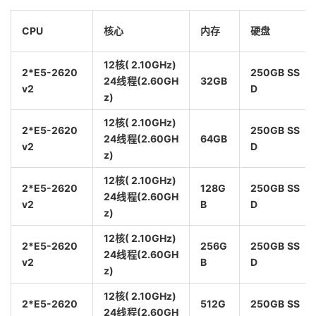
CPU
核心
内存
硬盘
12核( 2.10GHz)
2*E5-2620
250GB SS
24线程(2.60GH
32GB
v2
D
z)
12核( 2.10GHz)
2*E5-2620
250GB SS
24线程(2.60GH
64GB
v2
D
z)
12核( 2.10GHz)
2*E5-2620
128G
250GB SS
24线程(2.60GH
v2
B
D
z)
12核( 2.10GHz)
2*E5-2620
256G
250GB SS
24线程(2.60GH
v2
B
D
z)
12核( 2.10GHz)
2*E5-2620
512G
250GB SS
24线程(2.60GH