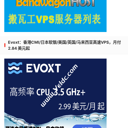
Evoxt：香港CMI/日本软银/美国/英国/马来西亚高速VPS，月付
2.84 美元起