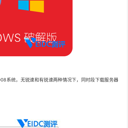
ver 2008系统，无锐速和有锐速两种情况下，同时段下载服务器