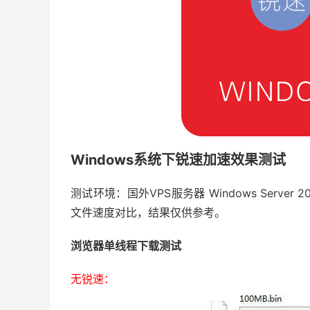
Windows系统下锐速加速效果测试
测试环境：国外VPS服务器 Windows Ser
文件速度对比，结果仅供参考。
浏览器单线程下载测试
无锐速：