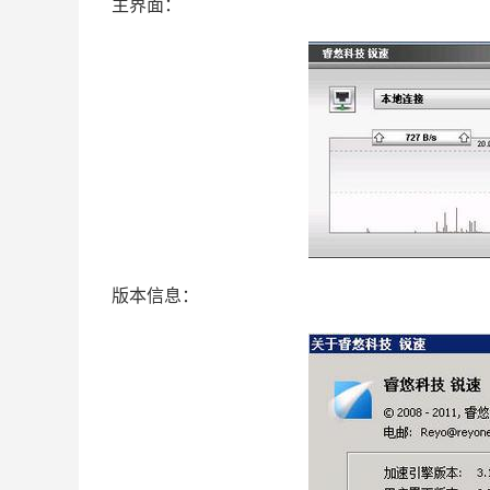
主界面：
版本信息：