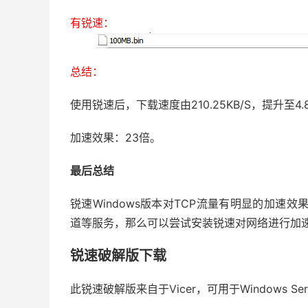
有锐速：
总结：
使用锐速后，下载速度由210.25KB/S，提升至4.8
加速效果：23倍。
最后总结
锐速Windows版本对TCP流量有明显的加速效
道等服务，那么可以尝试安装锐速对网络进行加
锐速破解版下载
此锐速破解版来自于Vicer，可用于Windows Ser