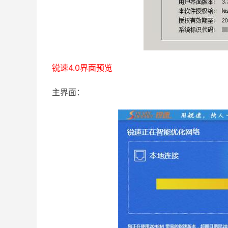
锐速4.0界面预览
主界面：