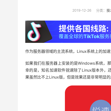
2019-12-26
分类：
技
作为服务器领域的主流系统，Linux系统上的加
如果我们在服务器上安装的是Windows系统，那
幸的是，知名加速软件锐速除了Linux版本外，
果虽然比不上Linux版，但是效果还是非常明显的