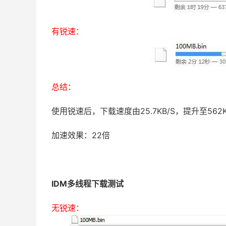
有锐速：
总结：
使用锐速后，下载速度由25.7KB/S，提升至562K
加速效果：22倍
IDM多线程下载测试
无锐速：