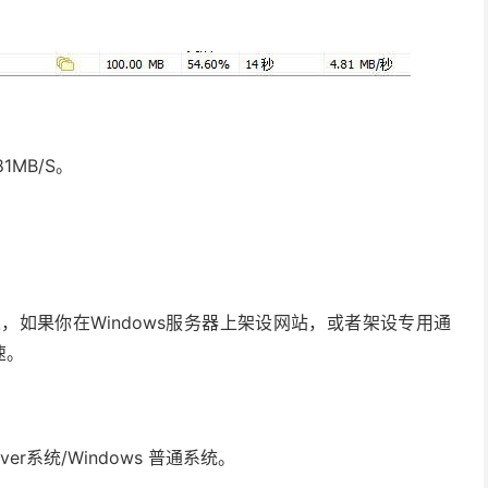
1MB/S。
果，如果你在Windows服务器上架设网站，或者架设专用通
速。
ver系统/Windows 普通系统。