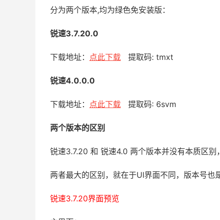
分为两个版本,均为绿色免安装版：
锐速3.7.20.0
下载地址：
点此下载
提取码: tmxt
锐速4.0.0.0
下载地址：
点此下载
提取码: 6svm
两个版本的区别
锐速3.7.20 和 锐速4.0 两个版本并没有本质区别
两者最大的区别，就在于UI界面不同，版本号也
锐速3.7.20界面预览