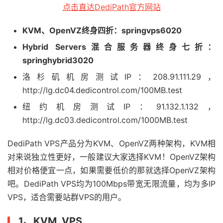
点击直达DediPath官方网站
KVM、OpenVZ终身四折：springvps6020
Hybrid Servers混合服务器终身七折：
springhybrid3020
洛杉矶机房测试IP：208.91.111.29，
http://lg.dc04.dedicontrol.com/100MB.test
纽约机房测试IP：91.132.1.132，
http://lg.dc03.dedicontrol.com/1000MB.test
DediPath VPS产品分为KVM、OpenVZ两种架构，KVM相
对来说独立性更好，一般建议大家选择KVM！OpenVZ架构
相对价格便宜一点，如果需要低价的那就选择OpenVZ架构
吧。DediPath VPS均为100Mbps带宽无限流量，均为多IP
VPS，适合需要站群VPS的用户。
1、KVM VPS