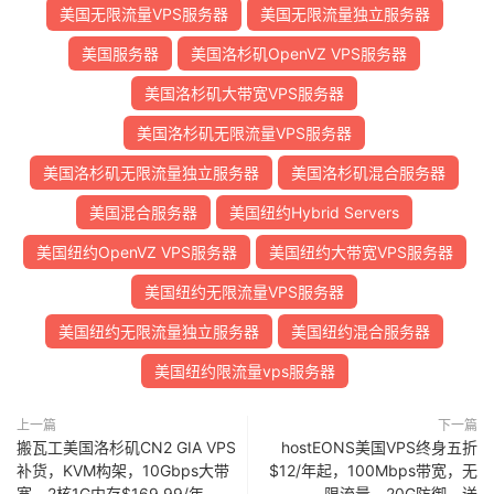
美国无限流量VPS服务器
美国无限流量独立服务器
美国服务器
美国洛杉矶OpenVZ VPS服务器
美国洛杉矶大带宽VPS服务器
美国洛杉矶无限流量VPS服务器
美国洛杉矶无限流量独立服务器
美国洛杉矶混合服务器
美国混合服务器
美国纽约Hybrid Servers
美国纽约OpenVZ VPS服务器
美国纽约大带宽VPS服务器
美国纽约无限流量VPS服务器
美国纽约无限流量独立服务器
美国纽约混合服务器
美国纽约限流量vps服务器
上一篇
下一篇
搬瓦工美国洛杉矶CN2 GIA VPS
hostEONS美国VPS终身五折
补货，KVM构架，10Gbps大带
$12/年起，100Mbps带宽，无
宽，2核1G内存$169.99/年
限流量，20G防御，送