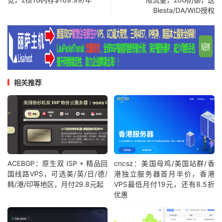
Blesta/DA/WID授权
相关推荐
ACEBGP：原生双 ISP + 精品回
cncsz：美国母鸡/美国站群/香
国线路VPS，可选美/英/日/德/
港独立服务器首月半价，香港
韩/港/印等地区，月付29.8元起
VPS最低月付19元，还有8.5折
优惠