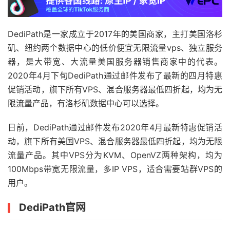
DediPath是一家成立于2017年的美国商家，主打美国洛杉
矶、纽约两个数据中心的低价便宜无限流量vps、独立服务
器，是大带宽、大流量美国服务器销售商家中的代表。
2020年4月下旬DediPath通过邮件发布了最新的四月特惠
促销活动，旗下所有VPS、混合服务器最低四折起，均为无
限流量产品，有洛杉矶数据中心可以选择。
日前，DediPath通过邮件发布2020年4月最新特惠促销活
动，旗下所有美国VPS、混合服务器最低四折起，均为无限
流量产品。其中VPS分为KVM、OpenVZ两种架构，均为
100Mbps带宽无限流量，多IP VPS，适合需要站群VPS的
用户。
DediPath官网