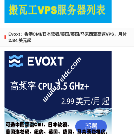
Evoxt：香港CMI/日本软银/美国/英国/马来西亚高速VPS，月付
2.84 美元起