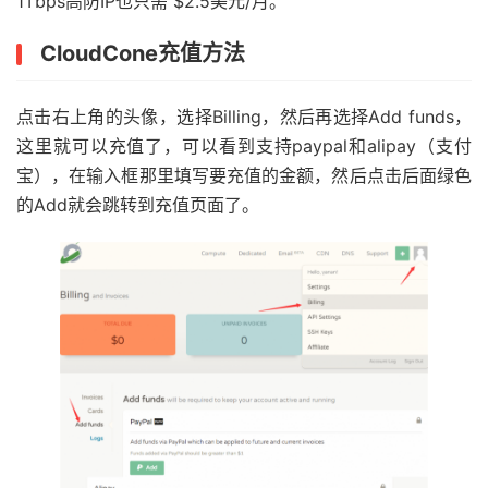
1Tbps高防IP也只需 $2.5美元/月。
CloudCone充值方法
点击右上角的头像，选择Billing，然后再选择Add funds，
这里就可以充值了，可以看到支持paypal和alipay（支付
宝），在输入框那里填写要充值的金额，然后点击后面绿色
的Add就会跳转到充值页面了。