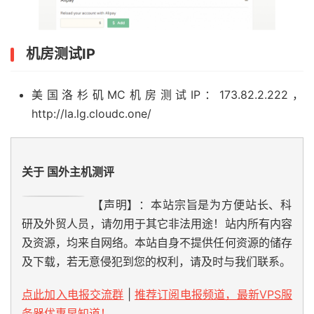
机房测试IP
美国洛杉矶MC机房测试IP：173.82.2.222，
http://la.lg.cloudc.one/
关于 国外主机测评
【声明】：本站宗旨是为方便站长、科
研及外贸人员，请勿用于其它非法用途！站内所有内容
及资源，均来自网络。本站自身不提供任何资源的储存
及下载，若无意侵犯到您的权利，请及时与我们联系。
点此加入电报交流群
|
推荐订阅电报频道，最新VPS服
务器优惠早知道！