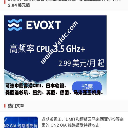
2.84 美元起
热门文章
近期搬瓦工、DMIT和博鳌云马来西亚VPS等商
家的 CN2 GIA 线路遭受持续攻击