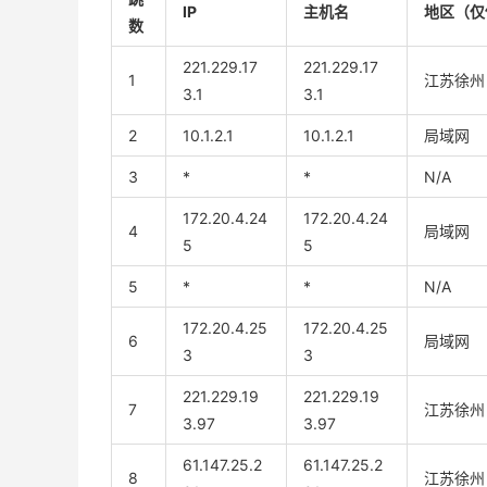
IP
主机名
地区（仅
数
221.229.17
221.229.17
1
江苏徐州
3.1
3.1
2
10.1.2.1
10.1.2.1
局域网
3
*
*
N/A
172.20.4.24
172.20.4.24
4
局域网
5
5
5
*
*
N/A
172.20.4.25
172.20.4.25
6
局域网
3
3
221.229.19
221.229.19
7
江苏徐州
3.97
3.97
61.147.25.2
61.147.25.2
8
江苏徐州