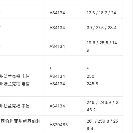
信
AS4134
12.6 / 18.2 / 24
信
AS4134
30 / 27.5 / 28.4
19.6 / 25.5 / 14.
信
AS4134
9
*
*
州法兰克福 电信
AS4134
250
州法兰克福 电信
AS4134
245.8
246 / 246.9 / 2
州法兰克福 电信
AS4134
46.2
新西伯利亚州新西伯利
261 / 259.8 / 25
AS20485
9.4