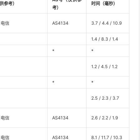
供参考）
时间（毫秒）
考）
 电信
AS4134
3.7 / 4.4 / 10.9
1.4 / 8.3 / 1.4
*
*
1.2 / 4.5 / 1.2
*
*
2.5 / 2.3 / 3.7
 电信
AS4134
2.6 / 2.2 / 1.9
 电信
AS4134
8.1 / 11.7 / 10.3