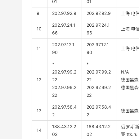
01
01
9
202.97.92.9
202.97.92.9
上海 电
202.97.24.1
202.97.24.1
10
上海 电
66
66
202.97.12.1
202.97.12.1
11
上海 电
90
90
*
*
202.97.99.2
202.97.99.2
N/A
12
22
22
德国黑森
202.97.99.2
202.97.99.2
德国黑森
22
22
202.97.58.4
202.97.58.4
13
德国黑森
2
2
188.43.12.2
188.43.12.2
俄罗斯
14
02
02
亚 ttk.ru