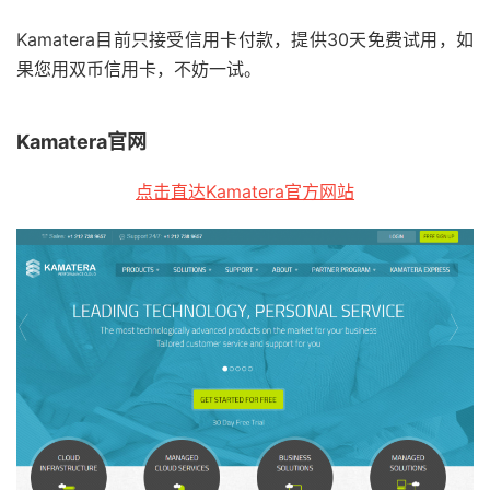
Kamatera目前只接受信用卡付款，提供30天免费试用，如
果您用双币信用卡，不妨一试。
Kamatera官网
点击直达Kamatera官方网站