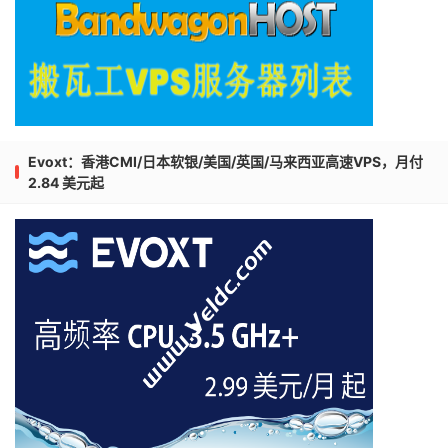
Evoxt：香港CMI/日本软银/美国/英国/马来西亚高速VPS，月付
2.84 美元起