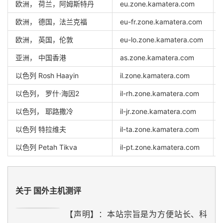
欧洲， 荷兰，阿姆斯特丹
eu.zone.kamatera.com
欧洲， 德国，法兰克福
eu-fr.zone.kamatera.com
欧洲， 英国，伦敦
eu-lo.zone.kamatera.com
亚洲， 中国香港
as.zone.kamatera.com
以色列 Rosh Haayin
il.zone.kamatera.com
以色列， 罗什·海因2
il-rh.zone.kamatera.com
以色列， 耶路撒冷
il-jr.zone.kamatera.com
以色列 特拉维夫
il-ta.zone.kamatera.com
以色列 Petah Tikva
il-pt.zone.kamatera.com
关于 国外主机测评
【声明】：本站宗旨是为方便站长、科