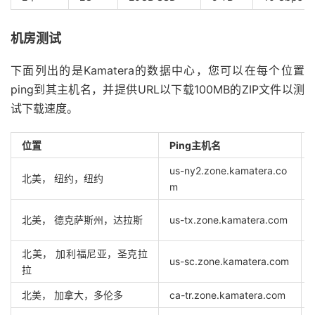
机房测试
下面列出的是Kamatera的数据中心，您可以在每个位置
ping到其主机名，并提供URL以下载100MB的ZIP文件以测
试下载速度。
位置
Ping主机名
us-ny2.zone.kamatera.co
北美， 纽约，纽约
m
北美， 德克萨斯州，达拉斯
us-tx.zone.kamatera.com
北美， 加利福尼亚，圣克拉
us-sc.zone.kamatera.com
拉
北美， 加拿大，多伦多
ca-tr.zone.kamatera.com