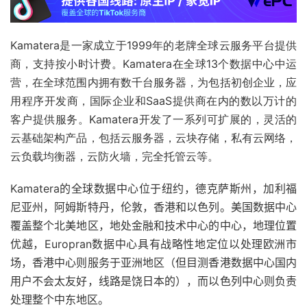
Kamatera是一家成立于1999年的老牌全球云服务平台提供
商，支持按小时计费。
Kamatera在全球13个数据中心中运
营，在全球范围内拥有数千台服务器，为包括初创企业，应
用程序开发商，国际企业和SaaS提供商在内的数以万计的
客户提供服务。
Kamatera开发了一系列可扩展的，灵活的
云基础架构产品，包括云服务器，云块存储，私有云网络，
云负载均衡器，云防火墙，完全托管云等。
Kamatera的全球数据中心位于纽约，德克萨斯州，加利福
尼亚州，阿姆斯特丹，伦敦，香港和以色列。美国数据中心
覆盖整个北美地区，地处金融和技术中心的中心，地理位置
优越，Europran数据中心具有战略性地定位以处理欧洲市
场，香港中心则服务于亚洲地区（但目测香港数据中心国内
用户不会太友好，线路是饶日本的），而以色列中心则负责
处理整个中东地区。