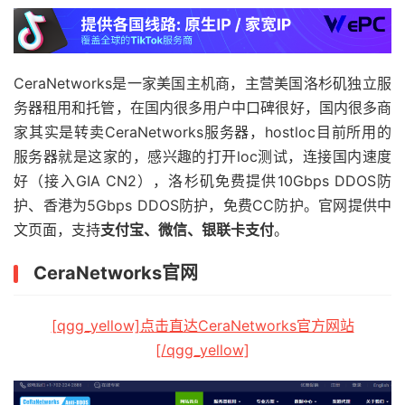
CeraNetworks是一家美国主机商，主营美国洛杉矶独立服
务器租用和托管，在国内很多用户中口碑很好，国内很多商
家其实是转卖CeraNetworks服务器，hostloc目前所用的
服务器就是这家的，感兴趣的打开loc测试，连接国内速度
好（接入GIA CN2），洛杉矶免费提供10Gbps DDOS防
护、香港为5Gbps DDOS防护，免费CC防护。官网提供中
文页面，支持
支付宝、微信、银联卡支付
。
CeraNetworks官网
[qgg_yellow]点击直达CeraNetworks官方网站
[/qgg_yellow]