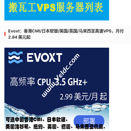
Evoxt：香港CMI/日本软银/美国/英国/马来西亚高速VPS，月付
2.84 美元起