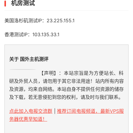
机房测试
美国洛杉矶测试IP：23.225.155.1
香港测试IP：103.135.33.1
关于 国外主机测评
【声明】：本站宗旨是为方便站长、科
研及外贸人员，请勿用于其它非法用途！站内所有内容
及资源，均来自网络。本站自身不提供任何资源的储存
及下载，若无意侵犯到您的权利，请及时与我们联系。
点此加入电报交流群
|
推荐订阅电报频道，最新VPS服
务器优惠早知道！