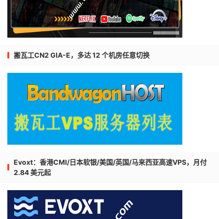
搬瓦工CN2 GIA-E，多达 12 个机房任意切换
Evoxt：香港CMI/日本软银/美国/英国/马来西亚高速VPS，月付
2.84 美元起