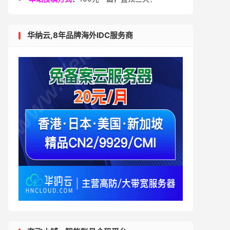
华纳云,8年品牌海外IDC服务商