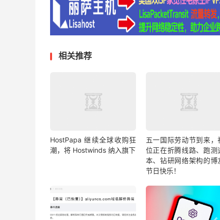
相关推荐
HostPapa 继续全球收购狂
五一国际劳动节到来，
潮，将 Hostwinds 纳入旗下
位正在折腾线路、跑测
本、钻研网络架构的博
节日快乐！