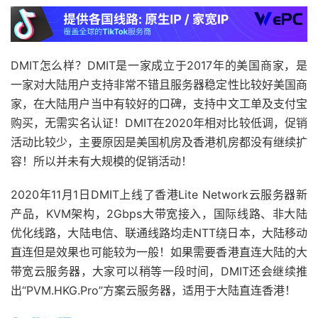
DMIT怎么样？DMIT是一家成立于2017年的美国商家，是
一家对大陆用户支持非常不错且服务器稳定性比较好美国商
家，在大陆用户当中有较好的口碑，支持中文工单及支付宝
购买，无需实名认证！DMIT在2020年相对比较低调，促销
活动比较少，主要原因是美国机房及香港机房都没有继续扩
容！所以并未有大规模的促销活动！
2020年11月1日DMIT上线了香港Lite Network云服务器新
产品，KVM架构，2Gbps大带宽接入，国际线路、非大陆
优化线路，大陆电信、联通线路均走NTT绕日本，大陆移动
直连但是效果也可能较为一般！如果需要香港直连大陆的大
带宽云服务器，大家可以稍等一段时间，DMIT还会继续推
出“PVM.HKG.Pro”方案云服务器，适用于大陆直连香港！