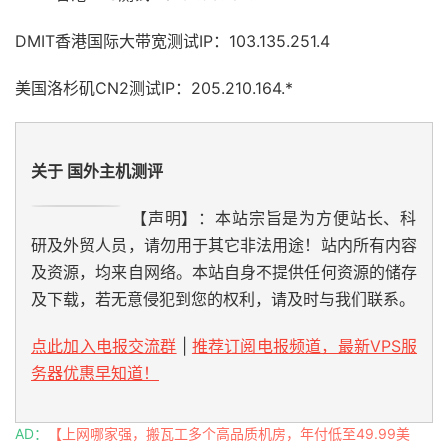
DMIT香港国际大带宽测试IP：103.135.251.4
美国洛杉矶CN2测试IP：205.210.164.*
关于 国外主机测评
【声明】：本站宗旨是为方便站长、科
研及外贸人员，请勿用于其它非法用途！站内所有内容
及资源，均来自网络。本站自身不提供任何资源的储存
及下载，若无意侵犯到您的权利，请及时与我们联系。
点此加入电报交流群
|
推荐订阅电报频道，最新VPS服
务器优惠早知道！
AD：
【上网哪家强，搬瓦工多个高品质机房，年付低至49.99美