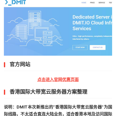
官方网站
点击进入官网优惠页面
香港国际大带宽云服务器方案整理
说明：DMIT本次新推出的“香港国际大带宽云服务器”为国
际线路，不太适合直连大陆业务，适合香港本地及访问国际