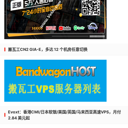
搬瓦工CN2 GIA-E，多达 12 个机房任意切换
Evoxt：香港CMI/日本软银/美国/英国/马来西亚高速VPS，月付
2.84 美元起