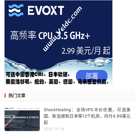
热门文章
ShockHosting：全场VPS半价优惠，可选美
国、新加坡和日本等12个机房，月付4.99美元
起
2022-10-16