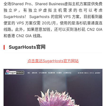
全场Shared Pro、Shared Business虚拟主机方案提供免费
独立IP，有独立IP虚拟主机需求的也可以考虑
SugarHosts！ Sugarhosts 的官网 VPS 方案，目前看到最
便宜的 VPS 方案仅需 20元/月，使用的是洛杉矶普通直连
线路。此外，如果愿意加钱，还可以买到洛杉矶 CN2 GIA
和香港 CN2 GIA 线路。
SugarHosts官网
点击直达SugarHosts官方网站