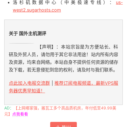
洛杉矶数据中心（中美极速专线）：
us-
west2.sugarhosts.com
关于 国外主机测评
【声明】：本站宗旨是为方便站长、科
研及外贸人员，请勿用于其它非法用途！站内所有内容
及资源，均来自网络。本站自身不提供任何资源的储存
及下载，若无意侵犯到您的权利，请及时与我们联系。
点此加入电报交流群
|
推荐订阅电报频道，最新VPS服
务器优惠早知道！
AD：
【上网哪家强，搬瓦工多个高品质机房，年付低至49.99美
元】
点我看看