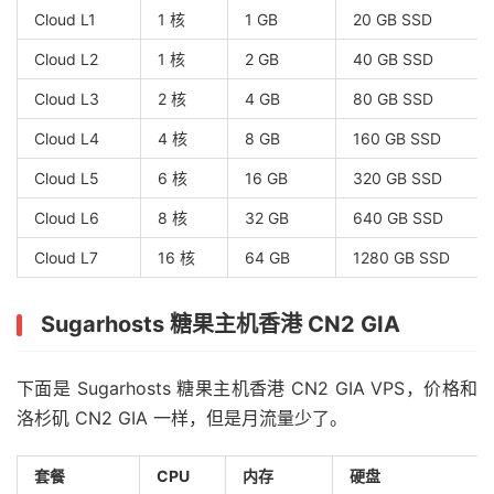
Cloud L1
1 核
1 GB
20 GB SSD
Cloud L2
1 核
2 GB
40 GB SSD
Cloud L3
2 核
4 GB
80 GB SSD
Cloud L4
4 核
8 GB
160 GB SSD
Cloud L5
6 核
16 GB
320 GB SSD
Cloud L6
8 核
32 GB
640 GB SSD
Cloud L7
16 核
64 GB
1280 GB SSD
Sugarhosts 糖果主机香港 CN2 GIA
下面是 Sugarhosts 糖果主机香港 CN2 GIA VPS，价格和
洛杉矶 CN2 GIA 一样，但是月流量少了。
套餐
CPU
内存
硬盘