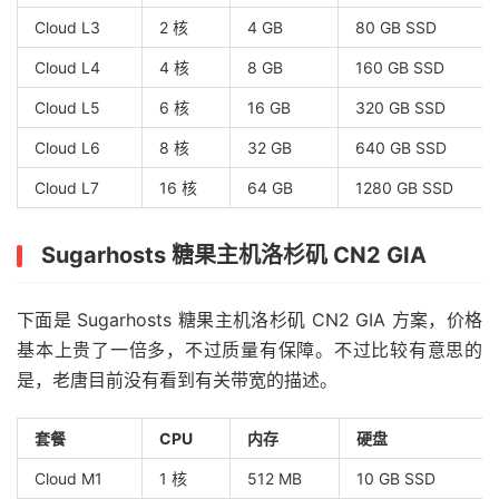
Cloud L3
2 核
4 GB
80 GB SSD
Cloud L4
4 核
8 GB
160 GB SSD
Cloud L5
6 核
16 GB
320 GB SSD
Cloud L6
8 核
32 GB
640 GB SSD
Cloud L7
16 核
64 GB
1280 GB SSD
Sugarhosts 糖果主机洛杉矶 CN2 GIA
下面是 Sugarhosts 糖果主机洛杉矶 CN2 GIA 方案，价格
基本上贵了一倍多，不过质量有保障。不过比较有意思的
是，老唐目前没有看到有关带宽的描述。
套餐
CPU
内存
硬盘
Cloud M1
1 核
512 MB
10 GB SSD