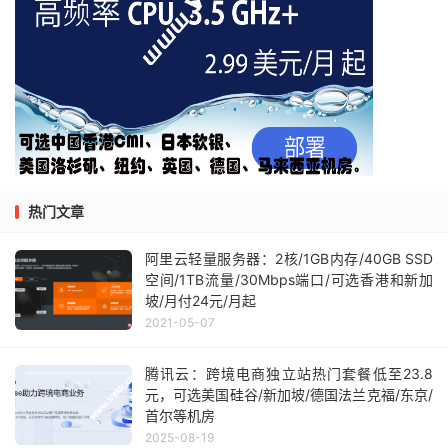
热门文章
阿里云轻量服务器：2核/1GB内存/40GB SSD
空间/1TB流量/30Mbps端口/可选香港和新加
坡/月付24元/月起
2021-05-07
腾讯云：跨境电商独立站热门套餐低至23.8
元，可选美国硅谷/新加坡/德国法兰克福/东京/
首尔等机房
2025-08-19