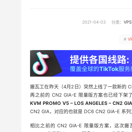
2021-04-03
分类：
VP
#
V
搬瓦工在昨天（4月2日）突然上线了一款新的 CN
再之前的 CN2 GIA-E 限量版方案也已经下架
KVM PROMO V5 – LOS ANGELES – CN2 GIA
CN2 GIA，对应的也就是 DC6 CN2 GIA-E 
相比之前的 CN2 GIA-E 限量版方案，这次搬