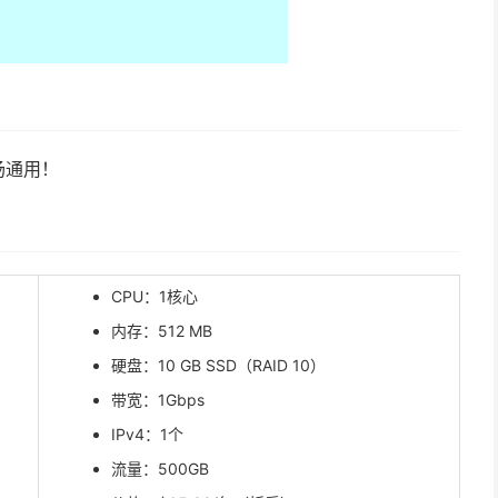
场通用！
CPU：1核心
内存：512 MB
硬盘：10 GB SSD（RAID 10）
带宽：1Gbps
IPv4：1个
流量：500GB