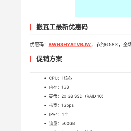
搬瓦工最新优惠码
优惠码：
BWH3HYATVBJW
，节约6.58%，全
促销方案
CPU：1核心
内存：1GB
硬盘：20 GB SSD（RAID 10）
带宽：1Gbps
IPv4：1个
流量：500GB