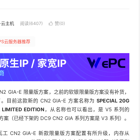
S·云主机
阅读(6407)
赞(
0
)

PS云服务器推荐
2 GIA-E 限量版方案，之前的软银限量版方案没有补货，
了。目前这款新的 CN2 GIA-E 方案名称为
SPECIAL 20G
 LIMITED EDITION
，从名称也可以看出，是 V5 系列的
系列方案（已经下架的 DC9 CN2 GIA 系列方案是 V3 系列）。
瓦工 CN2 GIA-E 新款限量版方案配置有所升级，内存从