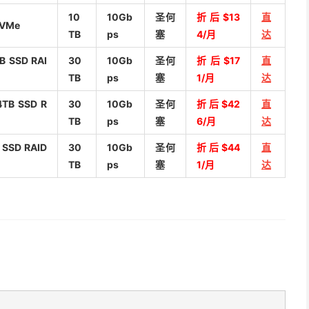
10
10Gb
圣何
折后$13
直
NVMe
TB
ps
塞
4/月
达
TB SSD RAI
30
10Gb
圣何
折后$17
直
TB
ps
塞
1/月
达
4TB SSD R
30
10Gb
圣何
折后$42
直
TB
ps
塞
6/月
达
 SSD RAID
30
10Gb
圣何
折后$44
直
TB
ps
塞
1/月
达