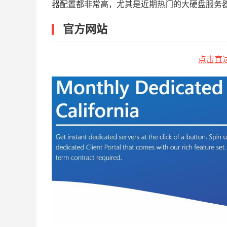
器配置都非常高，尤其是近期热门的大硬盘服务
官方网站
点击直达s